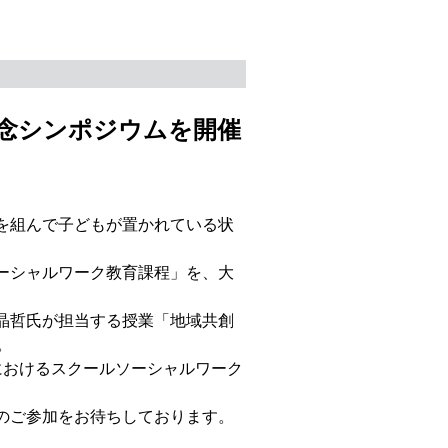
設記念シンポジウムを開催
を組んで子どもが置かれている状
ーシャルワーク教育課程」を、大
晶哲氏が担当する授業「地域共創
。
におけるスクールソーシャルワーク
のご参加をお待ちしております。