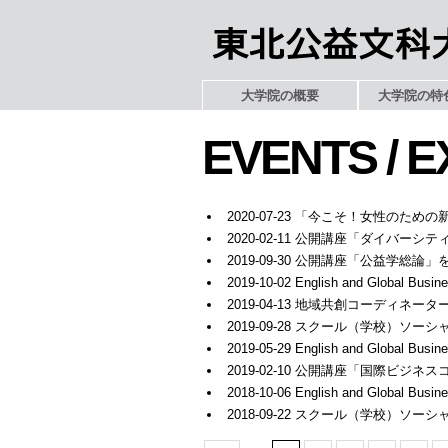
大学院の概要
大学院の特
EVENTS / 
2020-07-23 「今こそ！女性の
2020-02-11 公開講座「ダイバ
2019-09-30 公開講座「公益学総
2019-10-02 English and Global
2019-04-13 地域共創コーディ
2019-09-28 スクール（学校）
2019-05-29 English and Global
2019-02-10 公開講座「国際ビ
2018-10-06 English and Global
2018-09-22 スクール（学校）