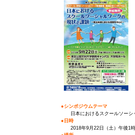
●シンポジウムテーマ
日本におけるスクールソーシャ
●日時
2018年9月22日（土）午後1時