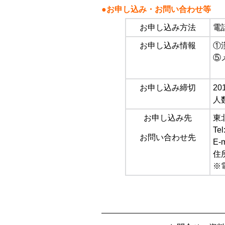
●お申し込み・お問い合わせ等
お申し込み方法
電
お申し込み情報
①
⑤
お申し込み締切
2
人
お申し込み先
東
Te
お問い合わせ先
E-
住
※