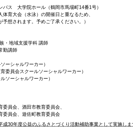
ス 大学院ホール（鶴岡市馬場町14番1号）
体育大会（水泳）の開催日と重なるため、
予想されます。予めご了承ください。）
・地域支援学科 講師
常勤講師
ソーシャルワーカー）
育委員会スクールソーシャルワーカー）
ルソーシャルワーカー）
委員会、酒田市教育委員会、
委員会、遊佐町教育委員会
成30年度公益のふるさとづくり活動補助事業として実施しま